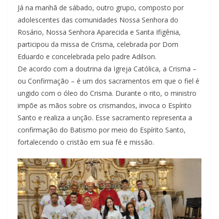
Já na manhã de sábado, outro grupo, composto por
adolescentes das comunidades Nossa Senhora do
Rosário, Nossa Senhora Aparecida e Santa Ifigênia,
participou da missa de Crisma, celebrada por Dom
Eduardo e concelebrada pelo padre Adilson.
De acordo com a doutrina da Igreja Católica, a Crisma –
ou Confirmação – é um dos sacramentos em que o fiel é
ungido com o óleo do Crisma. Durante o rito, o ministro
impõe as mãos sobre os crismandos, invoca o Espírito
Santo e realiza a unção. Esse sacramento representa a
confirmação do Batismo por meio do Espírito Santo,
fortalecendo o cristão em sua fé e missão.