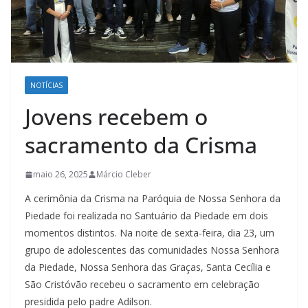
NOTÍCIAS
Jovens recebem o
sacramento da Crisma
maio 26, 2025
Márcio Cleber
A cerimônia da Crisma na Paróquia de Nossa Senhora da
Piedade foi realizada no Santuário da Piedade em dois
momentos distintos. Na noite de sexta-feira, dia 23, um
grupo de adolescentes das comunidades Nossa Senhora
da Piedade, Nossa Senhora das Graças, Santa Cecília e
São Cristóvão recebeu o sacramento em celebração
presidida pelo padre Adilson.