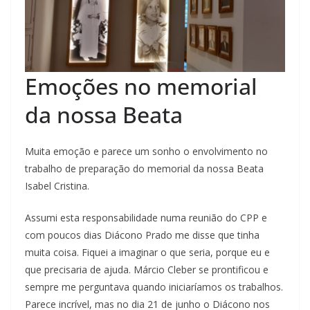
Emoções no memorial
da nossa Beata
Muita emoção e parece um sonho o envolvimento no
trabalho de preparação do memorial da nossa Beata
Isabel Cristina.
Assumi esta responsabilidade numa reunião do CPP e
com poucos dias Diácono Prado me disse que tinha
muita coisa. Fiquei a imaginar o que seria, porque eu e
que precisaria de ajuda. Márcio Cleber se prontificou e
sempre me perguntava quando iniciaríamos os trabalhos.
Parece incrível, mas no dia 21 de junho o Diácono nos