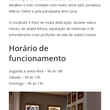
detalhes e tudo moldado com muito amor pelo jornalista
Márcio Cleber e pela paroquiana Ana Lúcia.
O resultado é fruto de muita dedicação, durante vários
meses, de ampla leitura, separação de materiais e de
entendimento mais profundo da vida de Isabel Cristina.
Horário de
funcionamento
Segunda a sexta-feira – 9h às 18h
Sábado – 9h às 13h
Domingo – 9h às 13h