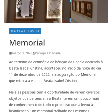
BEATA ISABEL CRISTINA
Memorial
março 3, 2023
Paróquia Piedade
Ao término da cerimônia de bênção da Capela dedicada à
Beata Isabel Cristina, aconteceu no início da noite do dia
11 de dezembro de 2022, a inauguração do Memorial
que retrata a vida da Beata Isabel Cristina.
Nele as pessoas têm a oportunidade de verem diversos
objetos que pertenciam à Beata, terem um pouco mais
de conhecimento de todo o processo que a levou à
beatificação. Um memorial tralhado nos mínimos