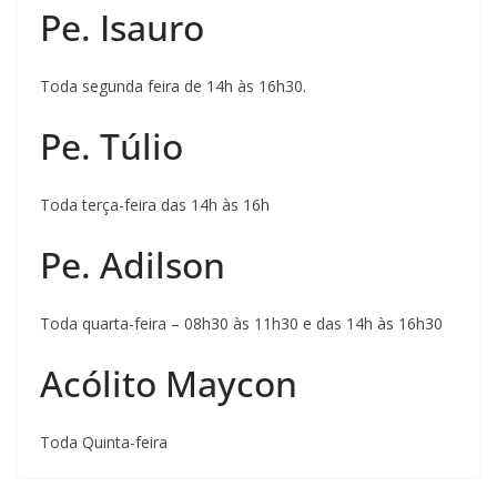
Pe. Isauro
Toda segunda feira de 14h às 16h30.
Pe. Túlio
Toda terça-feira das 14h às 16h
Pe. Adilson
Toda quarta-feira – 08h30 às 11h30 e das 14h às 16h30
Acólito Maycon
Toda Quinta-feira