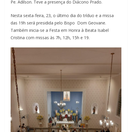
Pe. Adilson. Teve a presença do Diácono Prado.
Nesta sexta-feira, 23, o último dia do tríduo e a missa
das 19h será presidida pelo Bispo Dom Geovane.
Também inicia-se a Festa em Honra à Beata Isabel
Cristina com missas às 7h, 12h, 15h e 19.