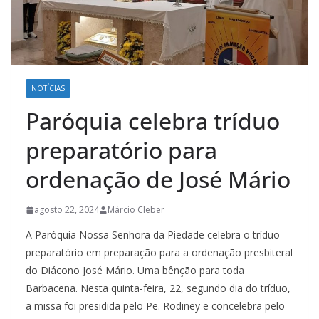
NOTÍCIAS
Paróquia celebra tríduo
preparatório para
ordenação de José Mário
agosto 22, 2024
Márcio Cleber
A Paróquia Nossa Senhora da Piedade celebra o tríduo
preparatório em preparação para a ordenação presbiteral
do Diácono José Mário. Uma bênção para toda
Barbacena. Nesta quinta-feira, 22, segundo dia do tríduo,
a missa foi presidida pelo Pe. Rodiney e concelebra pelo