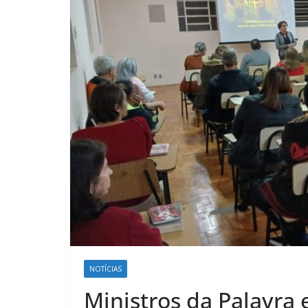
NOTÍCIAS
Ministros da Palavra 