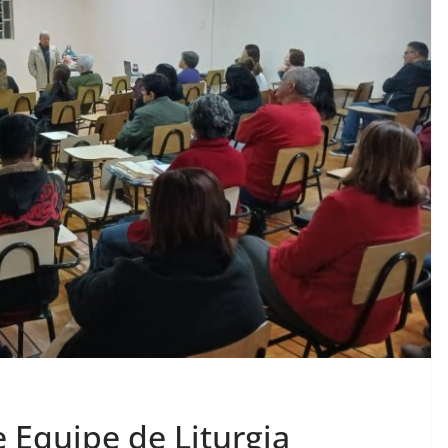
e Equipe de Liturgia