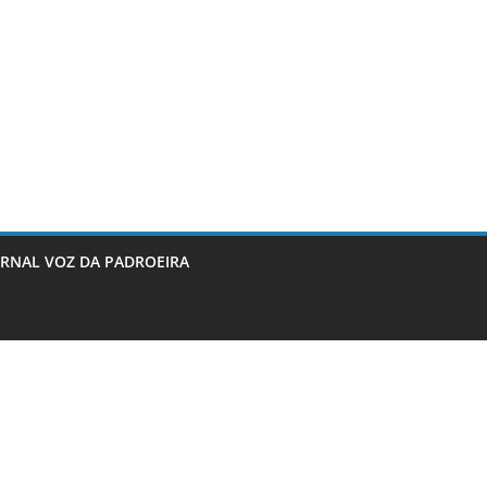
ORNAL VOZ DA PADROEIRA