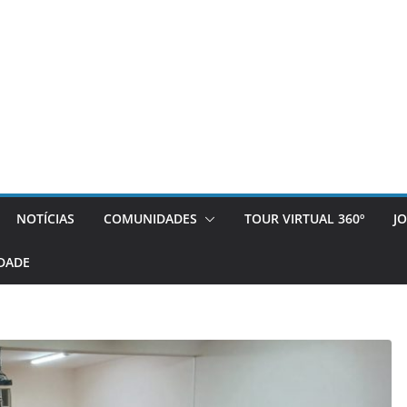
NOTÍCIAS
COMUNIDADES
TOUR VIRTUAL 360º
J
DADE