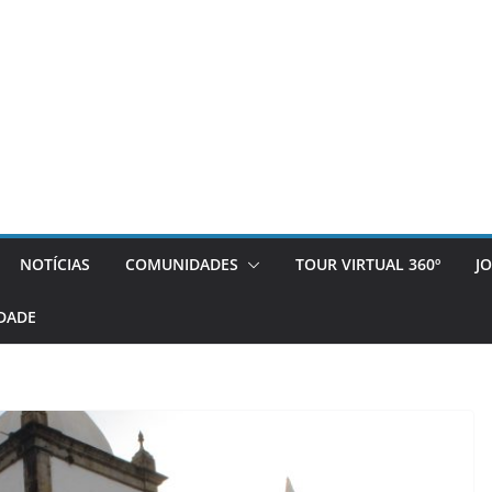
NOTÍCIAS
COMUNIDADES
TOUR VIRTUAL 360º
J
DADE