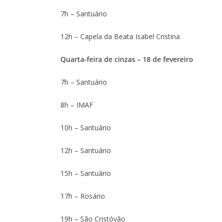
7h – Santuário
12h – Capela da Beata Isabel Cristina
Quarta-feira de cinzas – 18 de fevereiro
7h – Santuário
8h – IMAF
10h – Santuário
12h – Santuário
15h – Santuário
17h – Rosário
19h – São Cristóvão