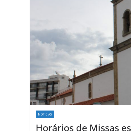
NOTÍCIAS
Horários de Missas es