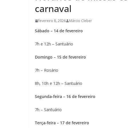
carnaval
fevereiro 8, 2026
Márcio Cleber
Sábado – 14 de fevereiro
7h e 12h – Santuário
Domingo – 15 de fevereiro
7h – Rosário
8h, 10h e 12h – Santuário
Segunda-feira – 16 de fevereiro
7h – Santuário
Terça-feira – 17 de fevereiro