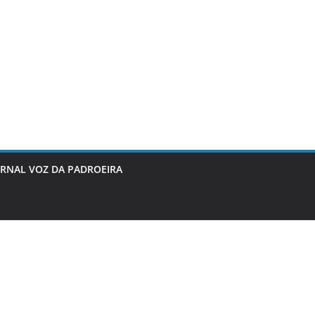
ORNAL VOZ DA PADROEIRA