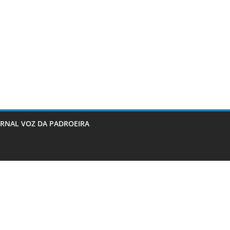
ORNAL VOZ DA PADROEIRA