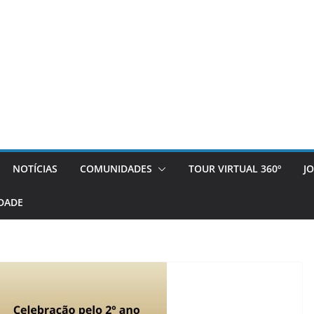
NOTÍCIAS
COMUNIDADES
TOUR VIRTUAL 360º
J
DADE