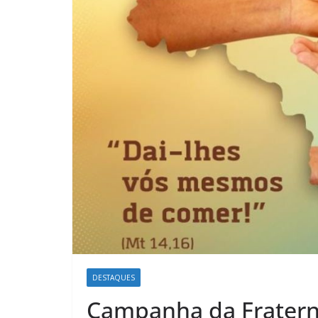
DESTAQUES
Campanha da Fratern