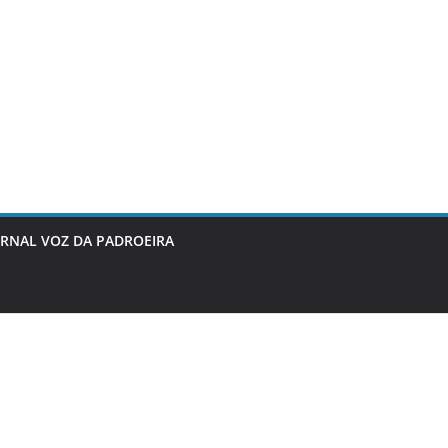
ORNAL VOZ DA PADROEIRA