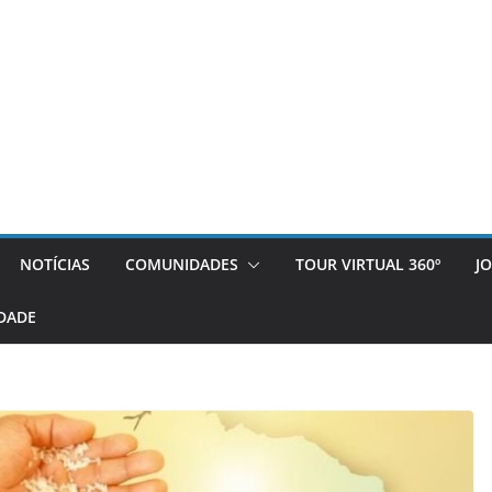
NOTÍCIAS
COMUNIDADES
TOUR VIRTUAL 360º
J
DADE