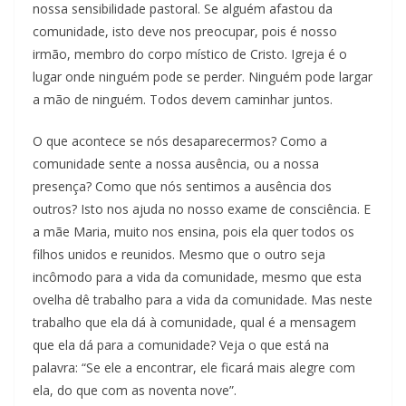
nossa sensibilidade pastoral. Se alguém afastou da
comunidade, isto deve nos preocupar, pois é nosso
irmão, membro do corpo místico de Cristo. Igreja é o
lugar onde ninguém pode se perder. Ninguém pode largar
a mão de ninguém. Todos devem caminhar juntos.
O que acontece se nós desaparecermos? Como a
comunidade sente a nossa ausência, ou a nossa
presença? Como que nós sentimos a ausência dos
outros? Isto nos ajuda no nosso exame de consciência. E
a mãe Maria, muito nos ensina, pois ela quer todos os
filhos unidos e reunidos. Mesmo que o outro seja
incômodo para a vida da comunidade, mesmo que esta
ovelha dê trabalho para a vida da comunidade. Mas neste
trabalho que ela dá à comunidade, qual é a mensagem
que ela dá para a comunidade? Veja o que está na
palavra: “Se ele a encontrar, ele ficará mais alegre com
ela, do que com as noventa nove”.