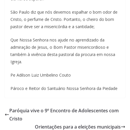
São Paulo diz que nós devemos espalhar o bom odor de
Cristo, o perfume de Cristo. Portanto, o cheiro do bom
pastor deve ser a misericórdia e a santidade;
Que Nossa Senhora nos ajude no aprendizado da
admiração de Jesus, o Bom Pastor misericordioso e
também à vivência desta pastoral da procura em nossa
Igreja.
Pe Adilson Luiz Umbelino Couto
Pároco e Reitor do Santuário Nossa Senhora da Piedade
Paróquia vive o 9º Encontro de Adolescentes com
Cristo
Orientações para a eleições municipais