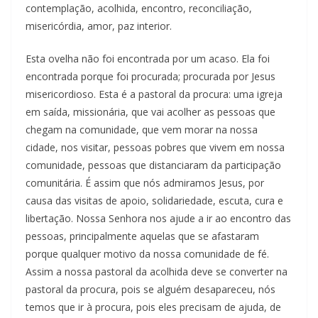
contemplação, acolhida, encontro, reconciliação,
misericórdia, amor, paz interior.
Esta ovelha não foi encontrada por um acaso. Ela foi
encontrada porque foi procurada; procurada por Jesus
misericordioso. Esta é a pastoral da procura: uma igreja
em saída, missionária, que vai acolher as pessoas que
chegam na comunidade, que vem morar na nossa
cidade, nos visitar, pessoas pobres que vivem em nossa
comunidade, pessoas que distanciaram da participação
comunitária. É assim que nós admiramos Jesus, por
causa das visitas de apoio, solidariedade, escuta, cura e
libertação. Nossa Senhora nos ajude a ir ao encontro das
pessoas, principalmente aquelas que se afastaram
porque qualquer motivo da nossa comunidade de fé.
Assim a nossa pastoral da acolhida deve se converter na
pastoral da procura, pois se alguém desapareceu, nós
temos que ir à procura, pois eles precisam de ajuda, de