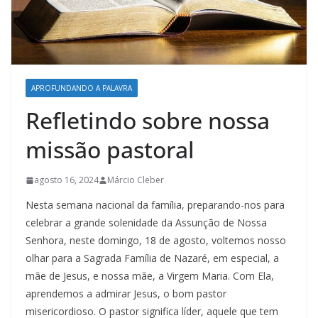
APROFUNDANDO A PALAVRA
Refletindo sobre nossa
missão pastoral
agosto 16, 2024
Márcio Cleber
Nesta semana nacional da família, preparando-nos para
celebrar a grande solenidade da Assunção de Nossa
Senhora, neste domingo, 18 de agosto, voltemos nosso
olhar para a Sagrada Família de Nazaré, em especial, a
mãe de Jesus, e nossa mãe, a Virgem Maria. Com Ela,
aprendemos a admirar Jesus, o bom pastor
misericordioso. O pastor significa líder, aquele que tem