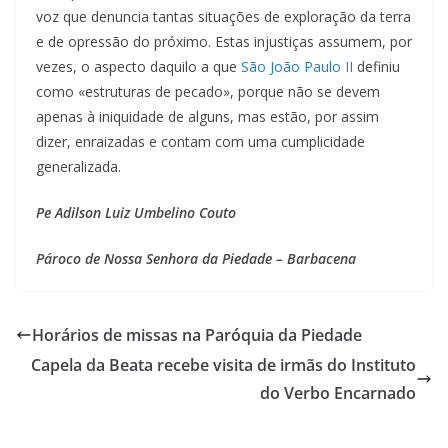
voz que denuncia tantas situações de exploração da terra
e de opressão do próximo. Estas injustiças assumem, por
vezes, o aspecto daquilo a que
São João Paulo II
definiu
como «estruturas de pecado», porque não se devem
apenas à iniquidade de alguns, mas estão, por assim
dizer, enraizadas e contam com uma cumplicidade
generalizada.
Pe Adilson Luiz Umbelino Couto
Pároco de Nossa Senhora da Piedade – Barbacena
Horários de missas na Paróquia da Piedade
Capela da Beata recebe visita de irmãs do Instituto
do Verbo Encarnado